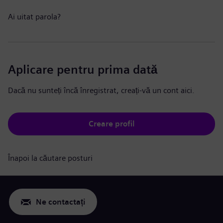
Ai uitat parola?
Aplicare pentru prima dată
Dacă nu sunteți încă înregistrat, creați-vă un cont aici.
Creare profil
Înapoi la căutare posturi
Ne contactați