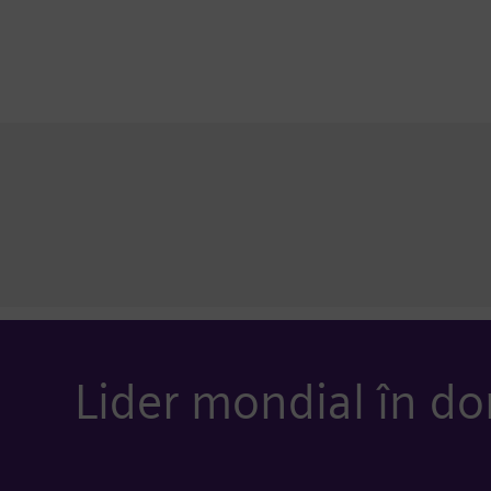
Lider mondial în do