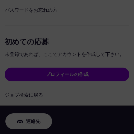
パスワードをお忘れの方
初めての応募
未登録であれば、ここでアカウントを作成して下さい。
プロフィールの作成
ジョブ検索に戻る
連絡先