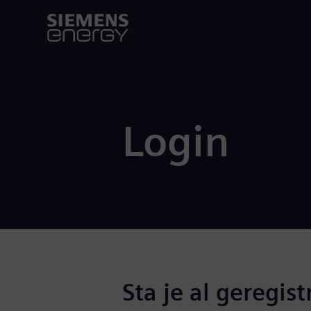
Login
Sta je al geregist