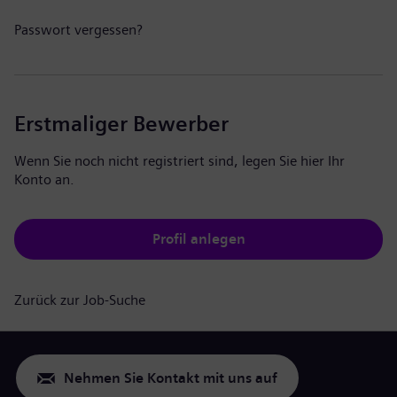
Passwort vergessen?
Erstmaliger Bewerber
Wenn Sie noch nicht registriert sind, legen Sie hier Ihr
Konto an.
Profil anlegen
Zurück zur Job-Suche
Nehmen Sie Kontakt mit uns auf