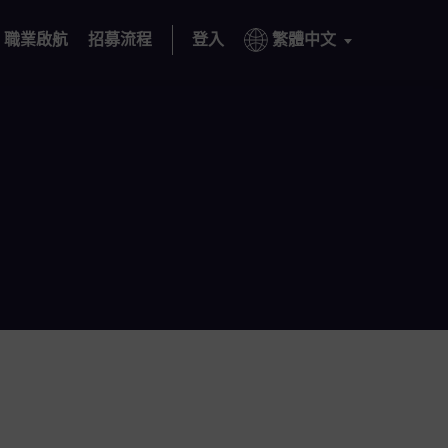
職業啟航
招募流程
登入
繁體中文