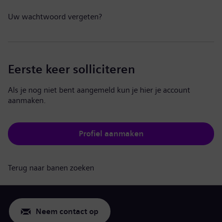
Uw wachtwoord vergeten?
Eerste keer solliciteren
Als je nog niet bent aangemeld kun je hier je account
aanmaken.
Profiel aanmaken
Terug naar banen zoeken
Neem contact op