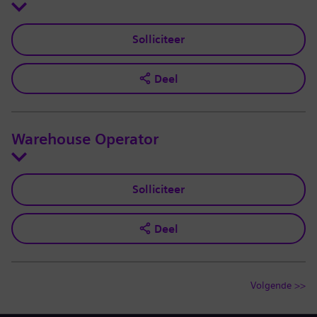
Solliciteer
Deel
Warehouse Operator
Solliciteer
Deel
Volgende >>