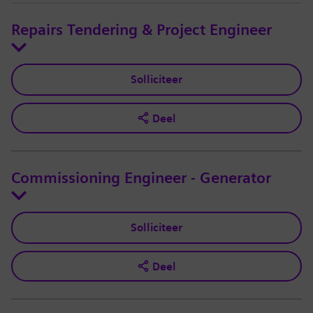
Repairs Tendering & Project Engineer
Solliciteer
Deel
Commissioning Engineer - Generator
Solliciteer
Deel