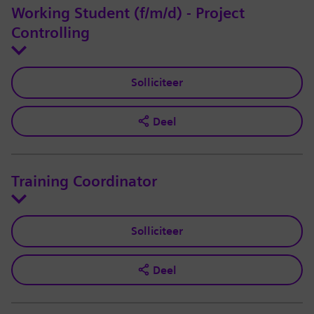
Working Student (f/m/d) - Project
Controlling
Solliciteer
Deel
Training Coordinator
Solliciteer
Deel