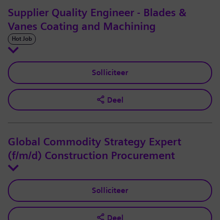
Supplier Quality Engineer - Blades &
Vanes Coating and Machining
Hot Job
Solliciteer
Deel
Global Commodity Strategy Expert
(f/m/d) Construction Procurement
Solliciteer
Deel