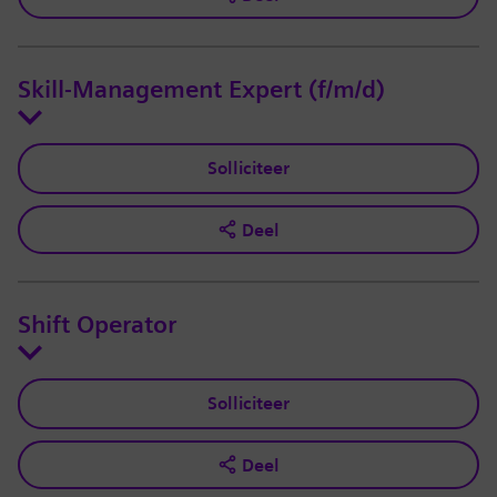
Skill-Management Expert (f/m/d)
Solliciteer
Deel
Shift Operator
Solliciteer
Deel