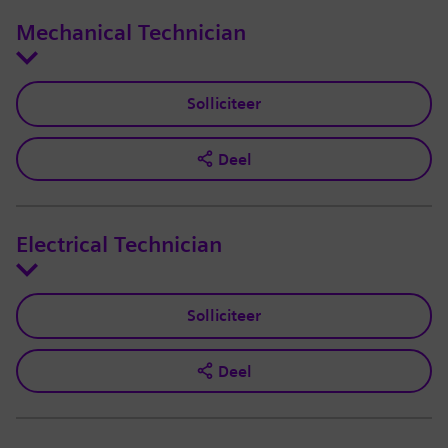
Mechanical Technician
Solliciteer
Deel
Electrical Technician
Solliciteer
Deel