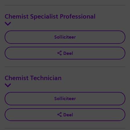
Chemist Specialist Professional
Solliciteer
Deel
Chemist Technician
Solliciteer
Deel