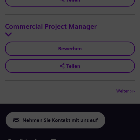
Commercial Project Manager
Bewerben
Teilen
Weiter >>
Nehmen Sie Kontakt mit uns auf