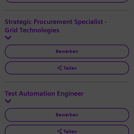
Strategic Procurement Specialist -
Grid Technologies
Bewerben
Teilen
Test Automation Engineer
Bewerben
Teilen