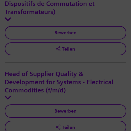
Dispositifs de Commutation et
Transformateurs)
Bewerben
Teilen
Head of Supplier Quality &
Development for Systems - Electrical
Commodities (f/m/d)
Bewerben
Teilen