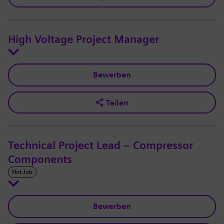
High Voltage Project Manager
Bewerben
Teilen
Technical Project Lead – Compressor
Components
Hot Job
Bewerben