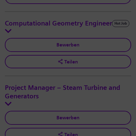
Computational Geometry Engineer
Hot Job
Bewerben
Teilen
Project Manager – Steam Turbine and
Generators
Bewerben
Teilen