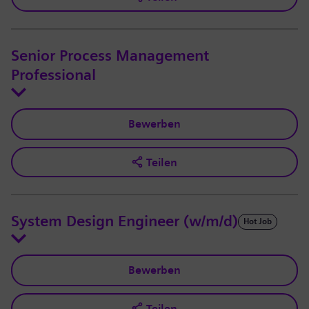
Senior Process Management
Professional
Bewerben
Teilen
System Design Engineer (w/m/d)
Hot Job
Bewerben
Teilen