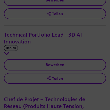
Bewerben
Teilen
Technical Portfolio Lead - 3D AI
Innovation
Hot Job
Bewerben
Teilen
Chef de Projet – Technologies de
Réseau (Produits Haute Tension,