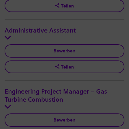
Teilen
Administrative Assistant
Bewerben
Teilen
Engineering Project Manager – Gas
Turbine Combustion
Bewerben