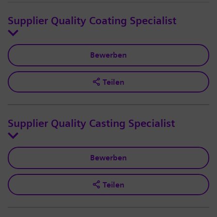
Supplier Quality Coating Specialist
Bewerben
Teilen
Supplier Quality Casting Specialist
Bewerben
Teilen