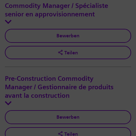
Commodity Manager / Spécialiste
senior en approvisionnement
Bewerben
Teilen
Pre-Construction Commodity
Manager / Gestionnaire de produits
avant la construction
Bewerben
Teilen