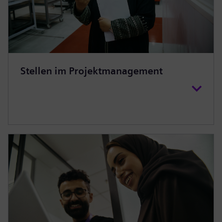
Stellen im Projektmanagement