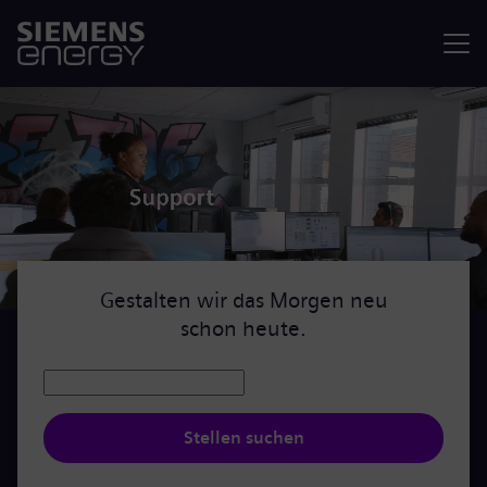
Menü
Gestalten wir das Morgen neu
schon heute.
Stellen suchen