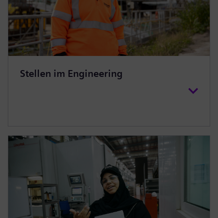
Stellen im Engineering