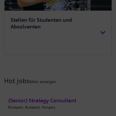
Stellen für Studenten und
Absolventen
Hot jobs
Mehr anzeigen
(Senior) Strategy Consultant
Budapest, Budapest, Hungary