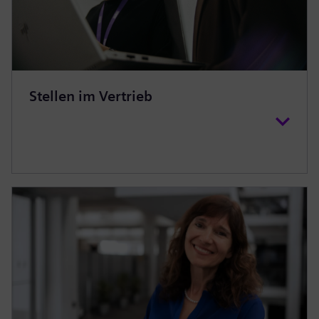
Stellen im Vertrieb