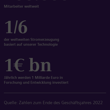
Mitarbeiter weltweit
1/6
der weltweiten Stromerzeugung
basiert auf unserer Technologie
1€ bn
Jährlich werden 1 Milliarde Euro in
Forschung und Entwicklung investiert
Quelle: Zahlen zum Ende des Geschäftsjahres 2022