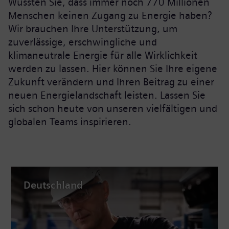
Wussten Sie, dass immer noch 770 Millionen
Menschen keinen Zugang zu Energie haben?
Wir brauchen Ihre Unterstützung, um
zuverlässige, erschwingliche und
klimaneutrale Energie für alle Wirklichkeit
werden zu lassen. Hier können Sie Ihre eigene
Zukunft verändern und Ihren Beitrag zu einer
neuen Energielandschaft leisten. Lassen Sie
sich schon heute von unseren vielfältigen und
globalen Teams inspirieren.
Deutschland