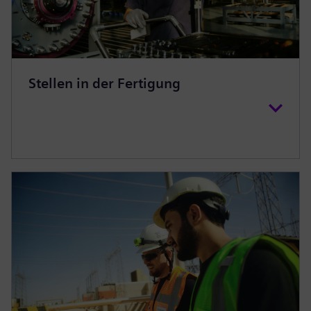
Stellen in der Fertigung