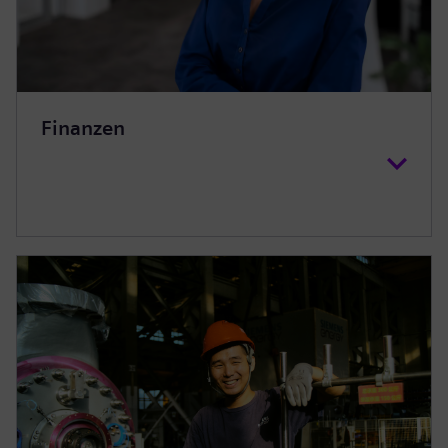
Finanzen