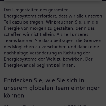
Das Umgestalten des gesamten
Energiesystems erfordert, dass wir alle unseren
Teil dazu beitragen. Wir brauchen Sie, um die
Energie von morgen zu gestalten, denn das
schaffen wir nicht allein. Als Teil unseres
Teams können Sie dazu beitragen, die Grenzen
des Möglichen zu verschieben und dabei eine
nachhaltige Veränderung in Richtung der
Energiesysteme der Welt zu bewirken. Der
Energiewandel beginnt bei Ihnen.
Entdecken Sie, wie Sie sich in
unserem globalen Team einbringen
können