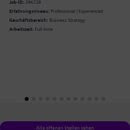
Job-ID:
296728
Erfahrungsniveau:
Professional / Experienced
Geschäftsbereich:
Business Strategy
Arbeitszeit:
Full-time
Alle offenen Stellen sehen