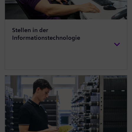
Stellen in der
Informationstechnologie