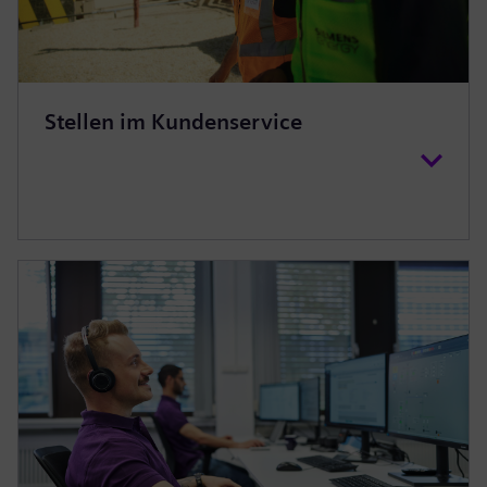
Stellen im Kundenservice