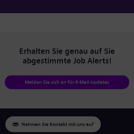
Erhalten Sie genau auf Sie
abgestimmte Job Alerts!
Melden Sie sich an für E-Mail-Updates
Nehmen Sie Kontakt mit uns auf