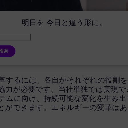
明日を
今日と違う形に。
検索
革するには、各自がそれぞれの役割を
協力が必要です。当社単独では実現で
テムに向け、持続可能な変化を生み出
とができます。エネルギーの変革はあ