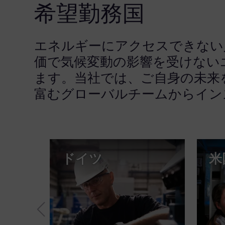
希望勤務国
エネルギーにアクセスできない
価で気候変動の影響を受けない
ます。当社では、ご自身の未来
富むグローバルチームからイン
ドイツ
米