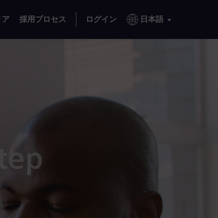
リア
採用プロセス
ログイン
日本語