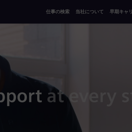
仕事の検索
当社について
早期キャ