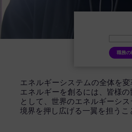
職務の
エネルギーシステムの全体を変
エネルギーを創るには、皆様の
として、世界のエネルギーシス
境界を押し広げる一翼を担うこ