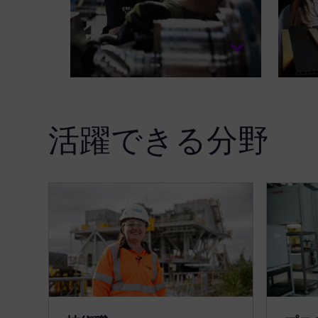
活躍できる分野