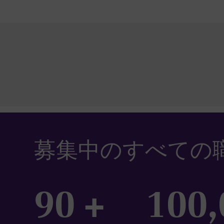
募集中のすべての
90 +
100,