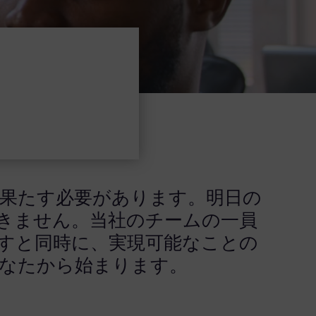
果たす必要があります。明日の
きません。当社のチームの一員
すと同時に、実現可能なことの
なたから始まります。