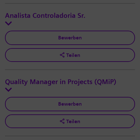
Analista Controladoria Sr.
Bewerben
Teilen
Quality Manager in Projects (QMiP)
Bewerben
Teilen