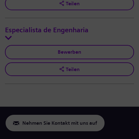
Teilen
Especialista de Engenharia
Bewerben
Teilen
Nehmen Sie Kontakt mit uns auf