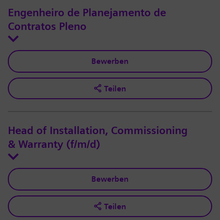
Engenheiro de Planejamento de
Contratos Pleno
Bewerben
Teilen
Head of Installation, Commissioning
& Warranty (f/m/d)
Bewerben
Teilen