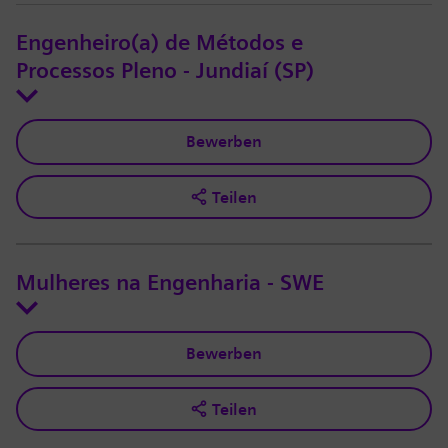
Engenheiro(a) de Métodos e
Processos Pleno - Jundiaí (SP)
Bewerben
Teilen
Mulheres na Engenharia - SWE
Bewerben
Teilen