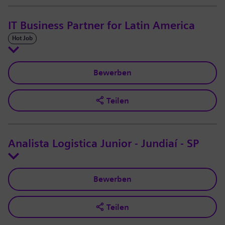
IT Business Partner for Latin America
Hot Job
Bewerben
Teilen
Analista Logistica Junior - Jundiaí - SP
Bewerben
Teilen