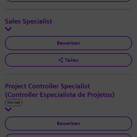
Sales Specialist
Bewerben
Teilen
Project Controller Specialist
(Controller Especialista de Projetos)
Hot Job
Bewerben