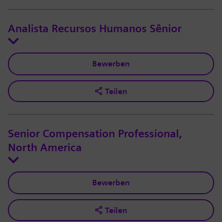
Analista Recursos Humanos Sênior
Bewerben
Teilen
Senior Compensation Professional,
North America
Bewerben
Teilen