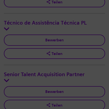
Teilen
Técnico de Assistência Técnica PL
Bewerben
Teilen
Senior Talent Acquisition Partner
Bewerben
Teilen