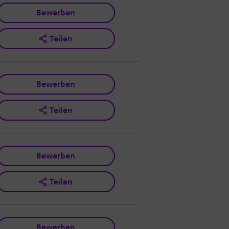
Bewerben
Teilen
Bewerben
Teilen
Bewerben
Teilen
Bewerben