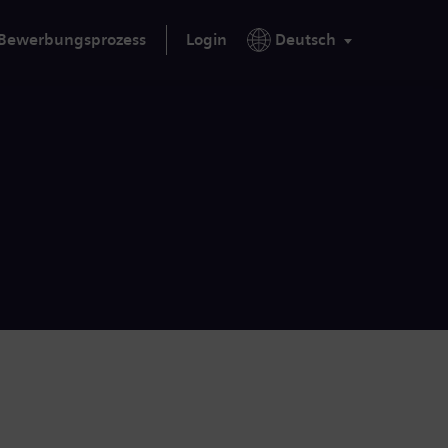
Bewerbungsprozess
Login
Deutsch