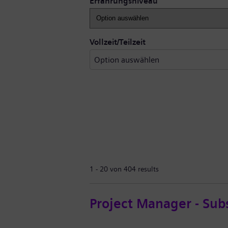
Erfahrungsniveau
Vollzeit/Teilzeit
1 - 20 von 404 results
Project Manager - Sub