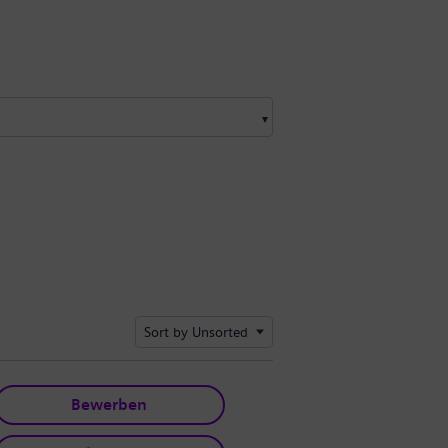
Sort by Unsorted
Bewerben