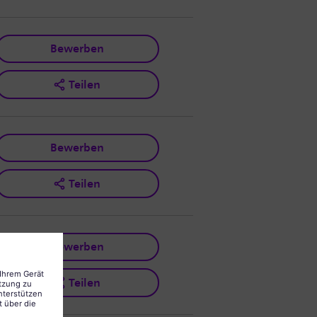
Bewerben
Teilen
Bewerben
Teilen
Bewerben
Teilen