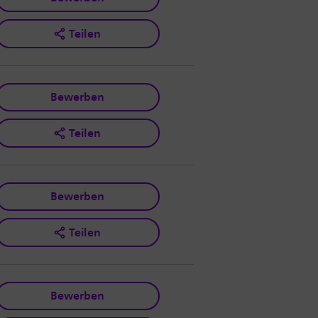
Teilen
Bewerben
Teilen
Bewerben
Teilen
Bewerben