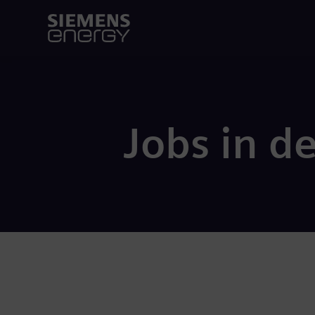
Jobs in d