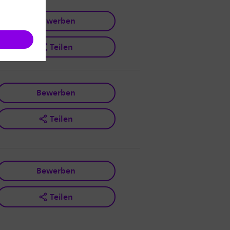
Bewerben
Teilen
Bewerben
Teilen
Bewerben
Teilen