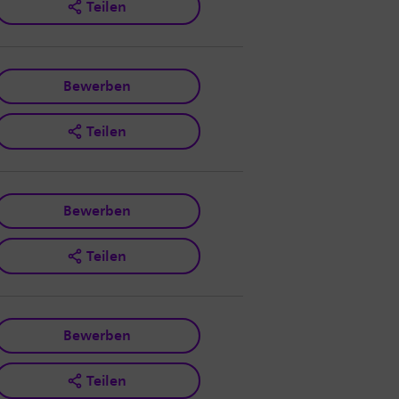
Teilen
Bewerben
Teilen
Bewerben
Teilen
Bewerben
Teilen