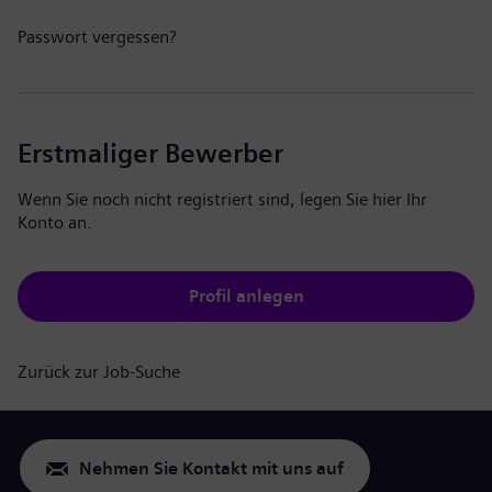
Passwort vergessen?
Erstmaliger Bewerber
Wenn Sie noch nicht registriert sind, legen Sie hier Ihr
Konto an.
Profil anlegen
Zurück zur Job-Suche
Nehmen Sie Kontakt mit uns auf