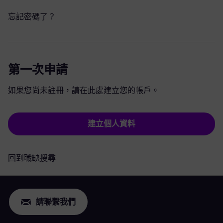
忘記密碼了？
第一次申請
如果您尚未註冊，請在此處建立您的帳戶。
建立個人資料
回到職缺搜尋
請聯繫我們