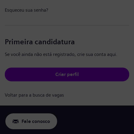
Esqueceu sua senha?
Primeira candidatura
Se você ainda não está registrado, crie sua conta aqui.
Criar perfil
Voltar para a busca de vagas
Fale conosco