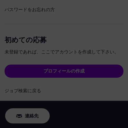
パスワードをお忘れの方
初めての応募
未登録であれば、ここでアカウントを作成して下さい。
プロフィールの作成
ジョブ検索に戻る
連絡先