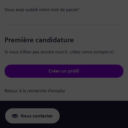
Vous avez oublié votre mot de passe?
Première candidature
Si vous n’êtes pas encore inscrit, créez votre compte ici.
Créer un profil
Retour à la recherche d’emploi
Nous contacter