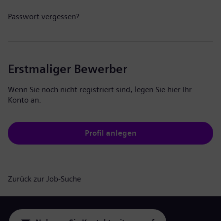
Passwort vergessen?
Erstmaliger Bewerber
Wenn Sie noch nicht registriert sind, legen Sie hier Ihr
Konto an.
Profil anlegen
Zurück zur Job-Suche