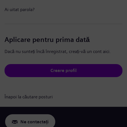
Ai uitat parola?
Aplicare pentru prima dată
Dacă nu sunteți încă înregistrat, creați-vă un cont aici.
Creare profil
Înapoi la căutare posturi
Ne contactați