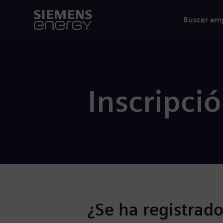
Buscar em
Inscripci
¿Se ha registrado