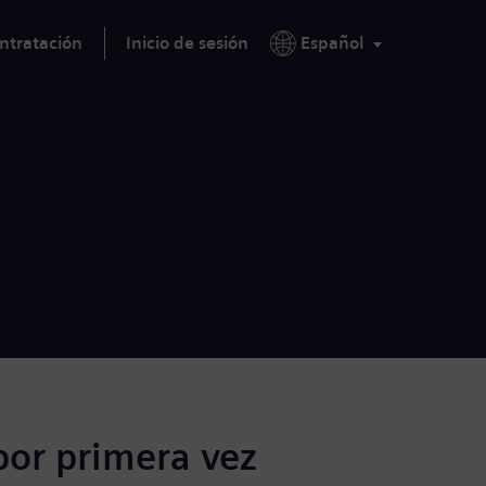
ntratación
Inicio de sesión
Español
por primera vez