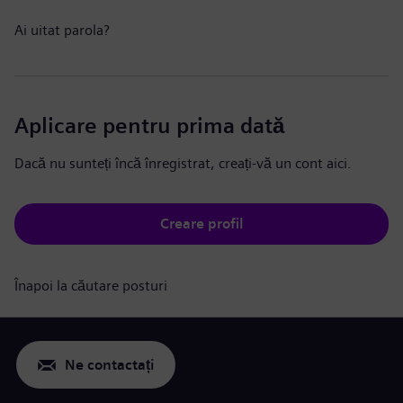
Ai uitat parola?
Aplicare pentru prima dată
Dacă nu sunteți încă înregistrat, creați-vă un cont aici.
Creare profil
Înapoi la căutare posturi
Ne contactați