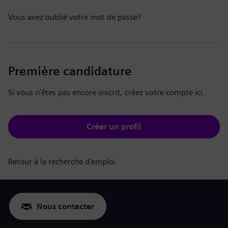
Vous avez oublié votre mot de passe?
Première candidature
Si vous n’êtes pas encore inscrit, créez votre compte ici.
Créer un profil
Retour à la recherche d’emploi
Nous contacter