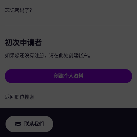
忘记密码了？
初次申请者
如果您还没有注册，请在此处创建帐户。
创建个人资料
返回职位搜索
联系我们