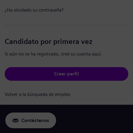
¿Ha olvidado su contraseña?
Candidato por primera vez
Si aún no se ha registrado, cree su cuenta aquí.
Crear perfil
Volver a la búsqueda de empleo
Contáctenos