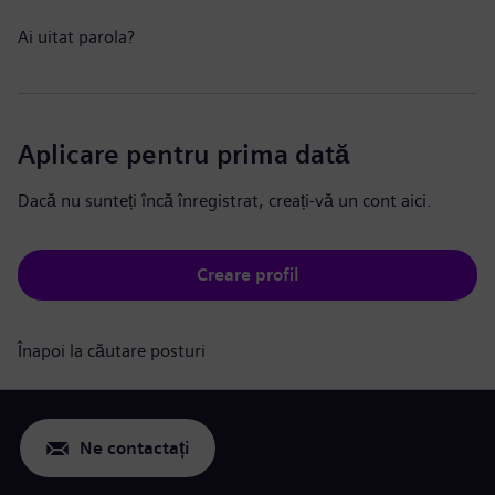
Ai uitat parola?
Aplicare pentru prima dată
Dacă nu sunteți încă înregistrat, creați-vă un cont aici.
Creare profil
Înapoi la căutare posturi
Ne contactați