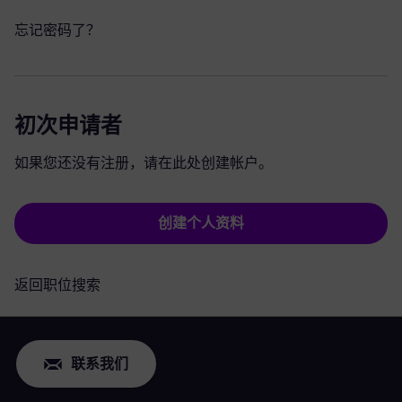
忘记密码了？
初次申请者
如果您还没有注册，请在此处创建帐户。
创建个人资料
返回职位搜索
联系我们