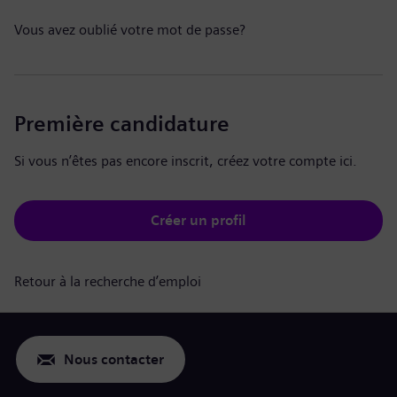
Vous avez oublié votre mot de passe?
Première candidature
Si vous n’êtes pas encore inscrit, créez votre compte ici.
Créer un profil
Retour à la recherche d’emploi
Nous contacter