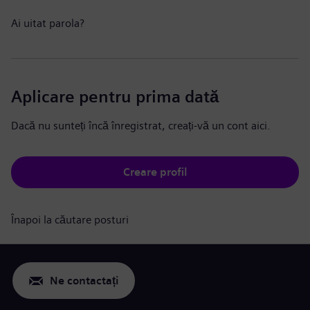
Ai uitat parola?
Aplicare pentru prima dată
Dacă nu sunteți încă înregistrat, creați-vă un cont aici.
Creare profil
Înapoi la căutare posturi
Ne contactați