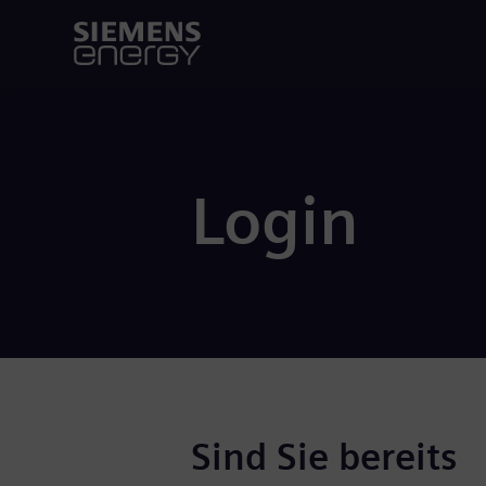
Login
Sind Sie bereits