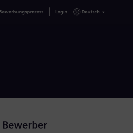
Bewerbungsprozess
Login
Deutsch
r Bewerber