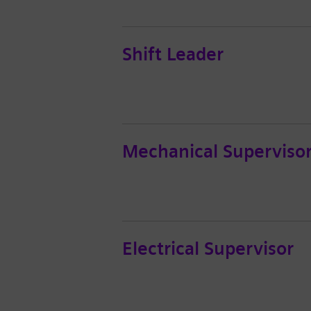
Shift Leader
Mechanical Superviso
Electrical Supervisor