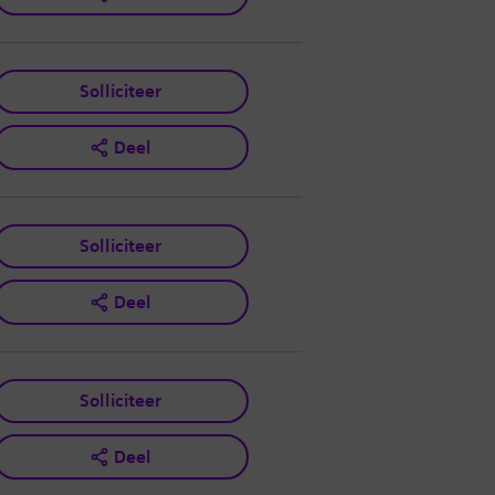
Solliciteer
Deel
Solliciteer
Deel
Solliciteer
Deel