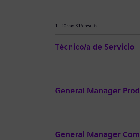
1 - 20 van 315 results
Técnico/a de Servicio
General Manager Prod
General Manager Com