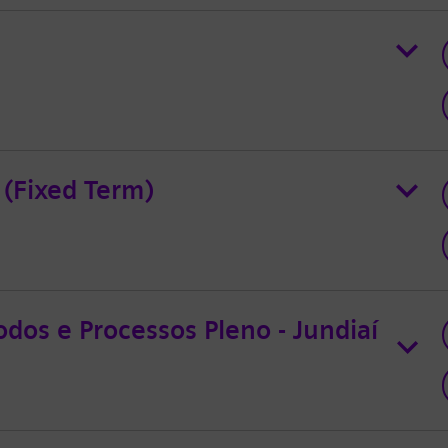
 (Fixed Term)
dos e Processos Pleno - Jundiaí