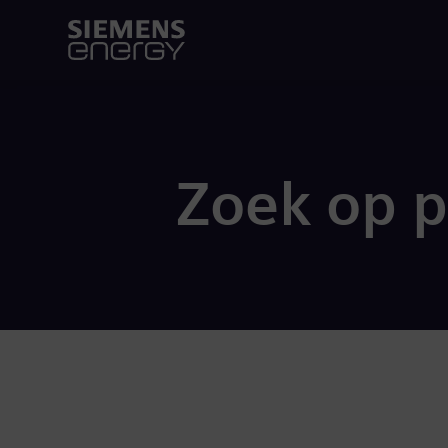
Zoek op 