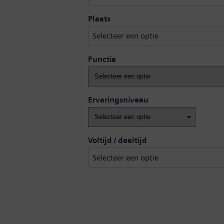
Selecteer een optie
Plaats
Selecteer een optie
Functie
Ervaringsniveau
Voltijd / deeltijd