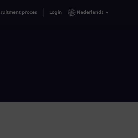
ruitment proces
Login
Nederlands