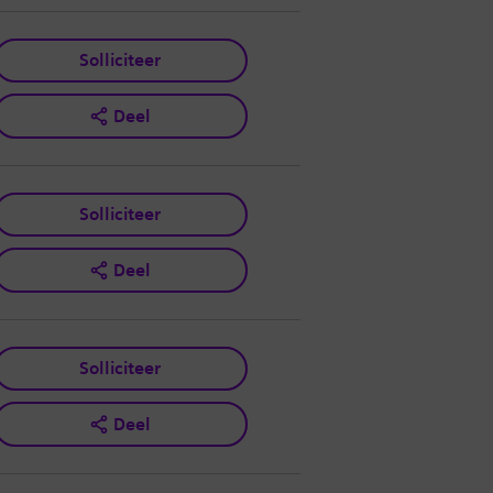
Solliciteer
Deel
Solliciteer
Deel
Solliciteer
Deel