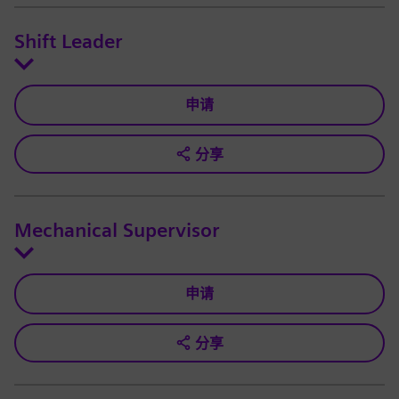
Shift Leader
申请
分享
Mechanical Supervisor
申请
分享