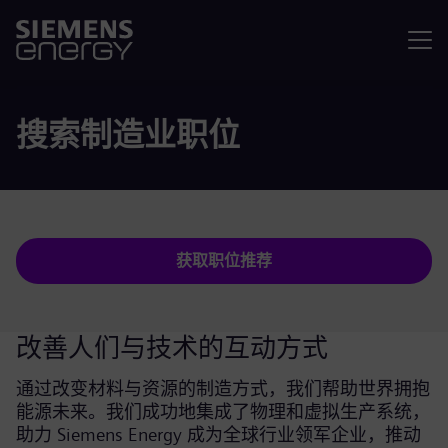
菜单
搜索制造业职位
获取职位推荐
改善人们与技术的互动方式
通过改变材料与资源的制造方式，我们帮助世界拥抱
能源未来。我们成功地集成了物理和虚拟生产系统，
助力 Siemens Energy 成为全球行业领军企业，推动