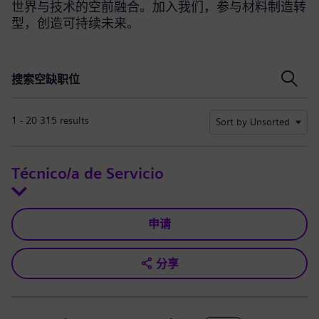
世界与技术的空前融合。加入我们，参与材料制造转
型，创造可持续未来。
搜索空缺职位
搜索空缺职位
1 - 20 315 results
Sort by Unsorted
Técnico/a de Servicio
申请
分享