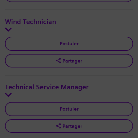
Wind Technician
Postuler
Partager
Technical Service Manager
Postuler
Partager