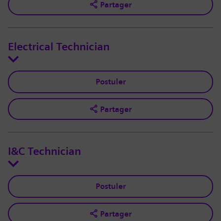
Partager
Electrical Technician
Postuler
Partager
I&C Technician
Postuler
Partager