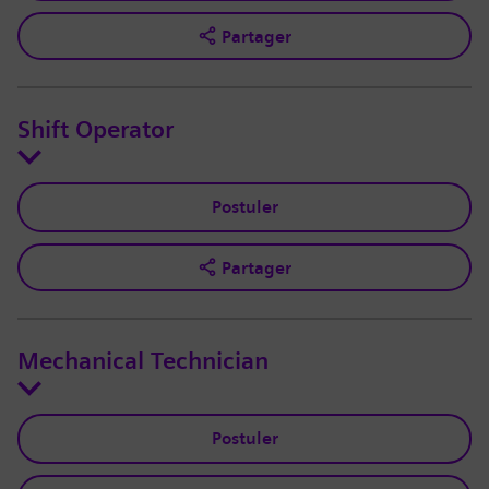
Partager
Shift Operator
Postuler
Partager
Mechanical Technician
Postuler