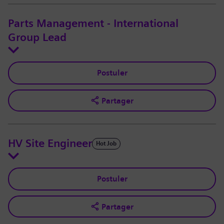
Parts Management - International
Group Lead
Postuler
Partager
HV Site Engineer
Hot Job
Postuler
Partager