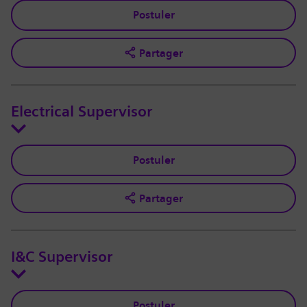
Postuler
Partager
Electrical Supervisor
Postuler
Partager
I&C Supervisor
Postuler