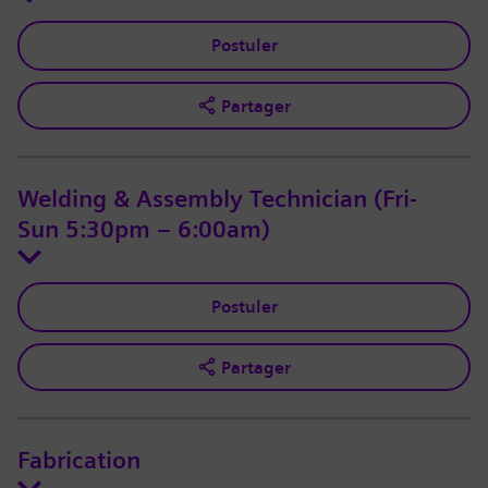
Postuler
Partager
Welding & Assembly Technician (Fri-
Sun 5:30pm – 6:00am)
Postuler
Partager
Fabrication