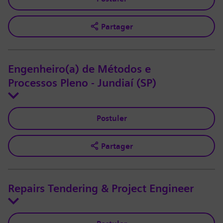
Partager
Engenheiro(a) de Métodos e
Processos Pleno - Jundiaí (SP)
Postuler
Partager
Repairs Tendering & Project Engineer