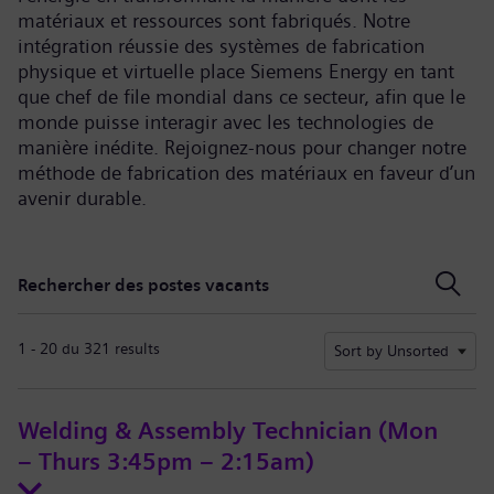
matériaux et ressources sont fabriqués. Notre
intégration réussie des systèmes de fabrication
physique et virtuelle place Siemens Energy en tant
que chef de file mondial dans ce secteur, afin que le
monde puisse interagir avec les technologies de
manière inédite. Rejoignez-nous pour changer notre
méthode de fabrication des matériaux en faveur d’un
avenir durable.
Rechercher des postes vacants
Rechercher des postes vacants
1 - 20 du 321 results
Sort by Unsorted
Welding & Assembly Technician (Mon
– Thurs 3:45pm – 2:15am)