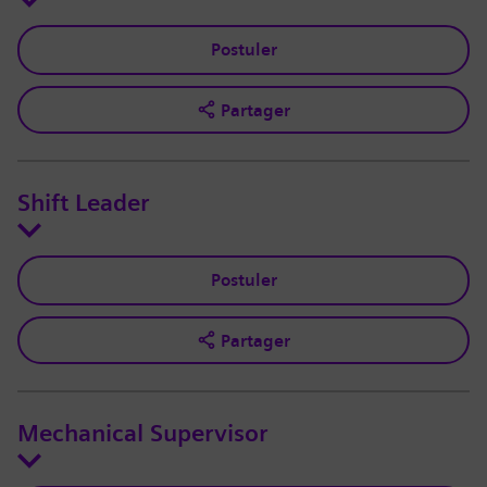
Postuler
Partager
Shift Leader
Postuler
Partager
Mechanical Supervisor