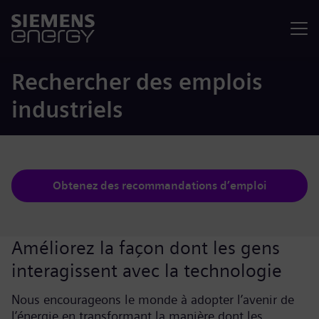
Menu
Rechercher des emplois
industriels
Obtenez des recommandations d’emploi
Améliorez la façon dont les gens
interagissent avec la technologie
Nous encourageons le monde à adopter l’avenir de
l’énergie en transformant la manière dont les