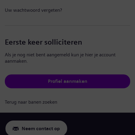
Uw wachtwoord vergeten?
Eerste keer solliciteren
Als je nog niet bent aangemeld kun je hier je account
aanmaken.
Profiel aanmaken
Terug naar banen zoeken
Neem contact op