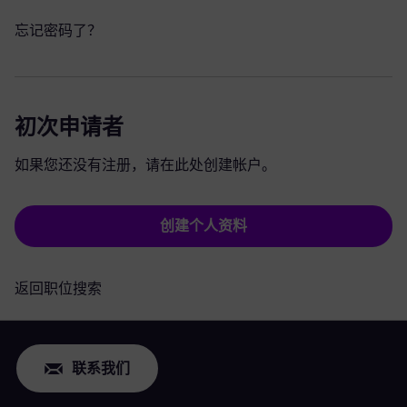
忘记密码了？
初次申请者
如果您还没有注册，请在此处创建帐户。
创建个人资料
返回职位搜索
联系我们