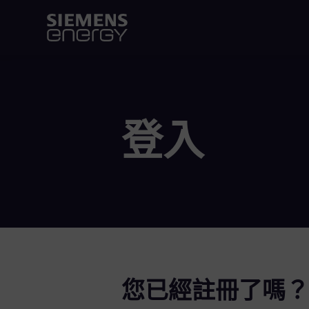
登入
您已經註冊了嗎？