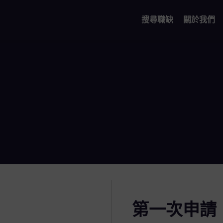
搜尋職缺
關於我們
第一次申請