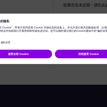
如果您尚未註冊，請在此
建立個人資料