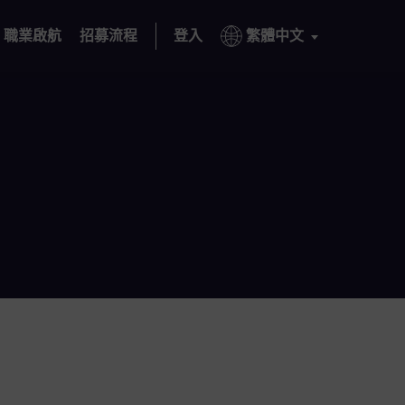
職業啟航
招募流程
登入
繁體中文