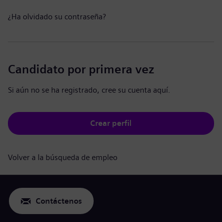
¿Ha olvidado su contraseña?
Candidato por primera vez
Si aún no se ha registrado, cree su cuenta aquí.
Crear perfil
Volver a la búsqueda de empleo
Contáctenos