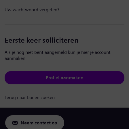
Uw wachtwoord vergeten?
Eerste keer solliciteren
Als je nog niet bent aangemeld kun je hier je account
aanmaken.
Profiel aanmaken
Terug naar banen zoeken
Neem contact op