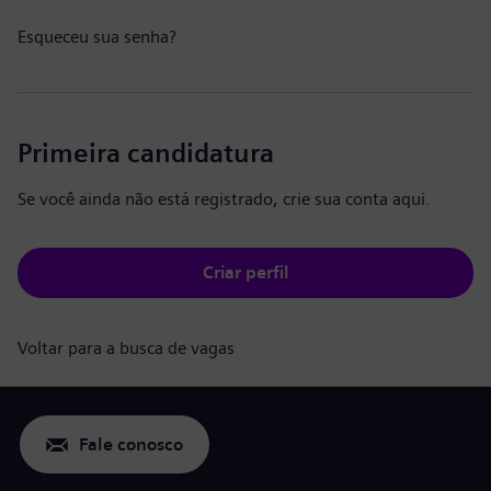
Esqueceu sua senha?
Primeira candidatura
Se você ainda não está registrado, crie sua conta aqui.
Criar perfil
Voltar para a busca de vagas
Fale conosco