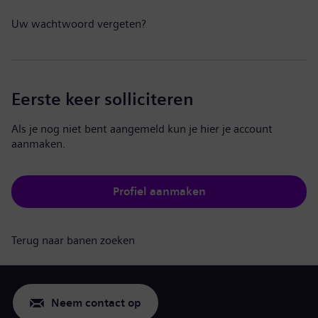
Uw wachtwoord vergeten?
Eerste keer solliciteren
Als je nog niet bent aangemeld kun je hier je account
aanmaken.
Profiel aanmaken
Terug naar banen zoeken
Neem contact op