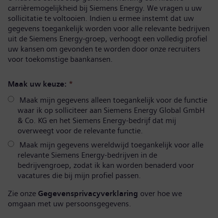
carrièremogelijkheid bij Siemens Energy. We vragen u uw
sollicitatie te voltooien. Indien u ermee instemt dat uw
gegevens toegankelijk worden voor alle relevante bedrijven
uit de Siemens Energy-groep, verhoogt een volledig profiel
uw kansen om gevonden te worden door onze recruiters
voor toekomstige baankansen.
Maak uw keuze:
*
Maak mijn gegevens alleen toegankelijk voor de functie
waar ik op solliciteer aan Siemens Energy Global GmbH
& Co. KG en het Siemens Energy-bedrijf dat mij
overweegt voor de relevante functie.
Maak mijn gegevens wereldwijd toegankelijk voor alle
relevante Siemens Energy-bedrijven in de
bedrijvengroep, zodat ik kan worden benaderd voor
vacatures die bij mijn profiel passen.
Zie onze
Gegevensprivacyverklaring
over hoe we
omgaan met uw persoonsgegevens.