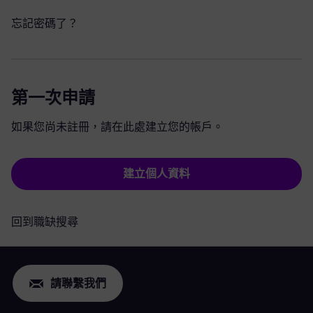
忘記密碼了？
第一次申請
如果您尚未註冊，請在此處建立您的帳戶。
建立個人資料
回到職缺搜尋
請聯繫我們