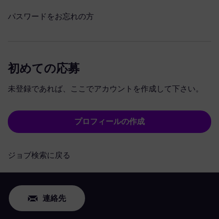
パスワードをお忘れの方
初めての応募
未登録であれば、ここでアカウントを作成して下さい。
プロフィールの作成
ジョブ検索に戻る
連絡先