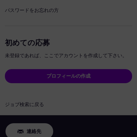
パスワードをお忘れの方
初めての応募
未登録であれば、ここでアカウントを作成して下さい。
プロフィールの作成
ジョブ検索に戻る
連絡先