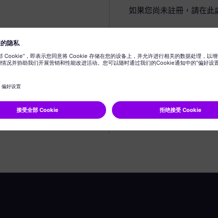
如果您尚未註冊，請在此
建立個人資料