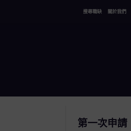
搜尋職缺
關於我們
第一次申請