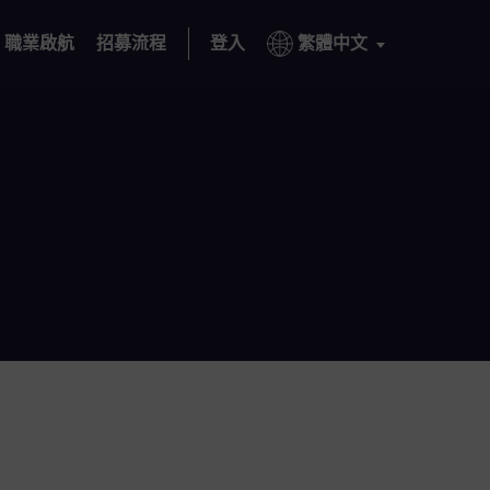
職業啟航
招募流程
登入
繁體中文