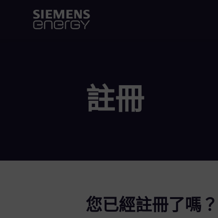
註冊
您已經註冊了嗎？