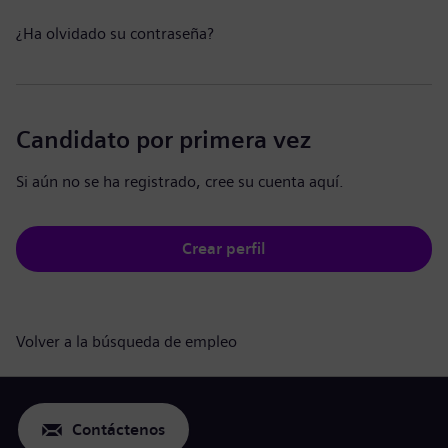
¿Ha olvidado su contraseña?
Candidato por primera vez
Si aún no se ha registrado, cree su cuenta aquí.
Crear perfil
Volver a la búsqueda de empleo
Contáctenos