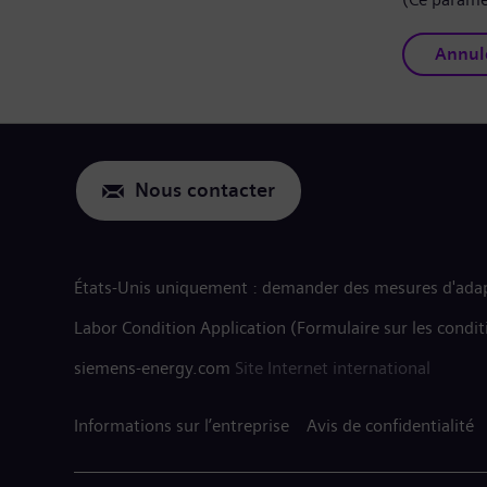
Annul
Nous contacter
États-Unis uniquement : demander des mesures d'adap
Labor Condition Application (Formulaire sur les condit
siemens-energy.com
Site Internet international
Informations sur l’entreprise
Avis de confidentialité