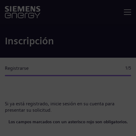
Menú
Inscripción
Registrarse
1
/5
Si ya está registrado,
inicie sesión en su cuenta
para
presentar su solicitud.
Los campos marcados con un asterisco rojo son obligatorios.