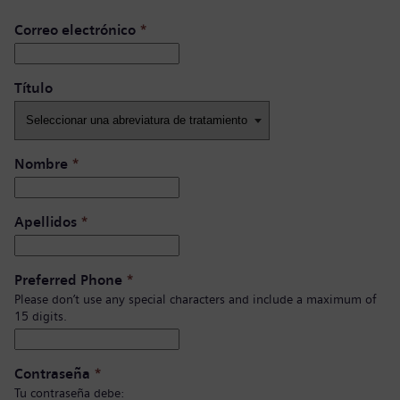
Correo electrónico
*
Título ​
Nombre
*
Apellidos
*
Preferred Phone
*
Please don’t use any special characters and include a maximum of
15 digits.
Contraseña
*
Tu contraseña debe: