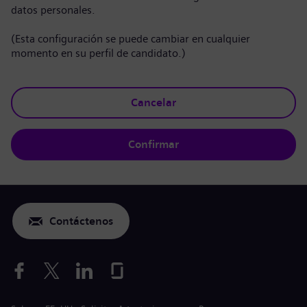
datos personales.
(Esta configuración se puede cambiar en cualquier
momento en su perfil de candidato.)
Cancelar
Confirmar
Contáctenos