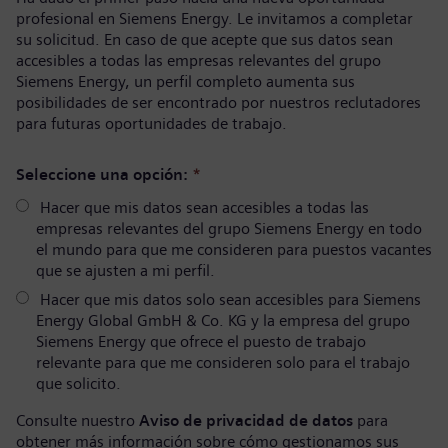
profesional en Siemens Energy. Le invitamos a completar
su solicitud. En caso de que acepte que sus datos sean
accesibles a todas las empresas relevantes del grupo
Siemens Energy, un perfil completo aumenta sus
posibilidades de ser encontrado por nuestros reclutadores
para futuras oportunidades de trabajo.
Seleccione una opción:
*
Hacer que mis datos sean accesibles a todas las
empresas relevantes del grupo Siemens Energy en todo
el mundo para que me consideren para puestos vacantes
que se ajusten a mi perfil.
Hacer que mis datos solo sean accesibles para Siemens
Energy Global GmbH & Co. KG y la empresa del grupo
Siemens Energy que ofrece el puesto de trabajo
relevante para que me consideren solo para el trabajo
que solicito.
Consulte nuestro
Aviso de privacidad de datos
para
obtener más información sobre cómo gestionamos sus