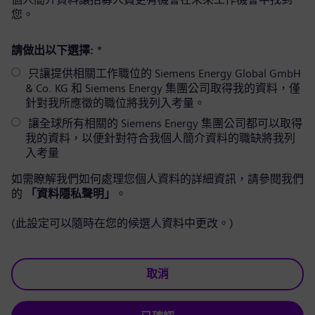
您。
請做出以下選擇:
*
只讓提供相關工作職位的 Siemens Energy Global GmbH
& Co. KG 和 Siemens Energy 集團公司取得我的資料，僅
針對我所應徵的職位將我列入考量。
讓全球所有相關的 Siemens Energy 集團公司都可以取得
我的資料，以便針對符合我個人簡介資料的職缺將我列
入考量
如需瞭解我們如何處理您個人資料的詳細資訊，請參閱我們
的
「資料隱私聲明」
。
(此設定可以隨時在您的候選人資料中更改。)
取消