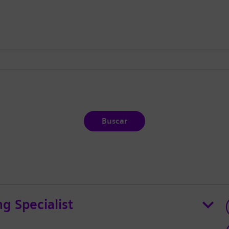
Buscar
ng Specialist