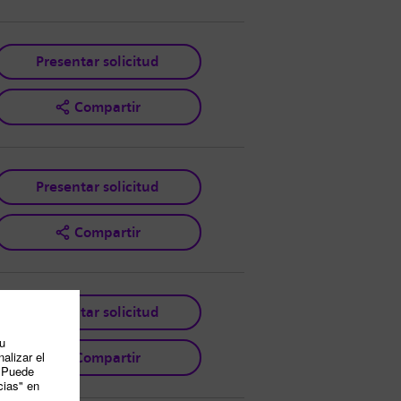
Presentar solicitud
Compartir
Presentar solicitud
Compartir
Presentar solicitud
Compartir