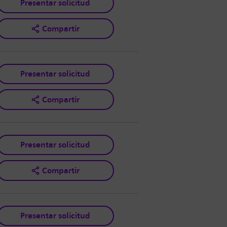
Presentar solicitud
Compartir
Presentar solicitud
Compartir
Presentar solicitud
Compartir
Presentar solicitud