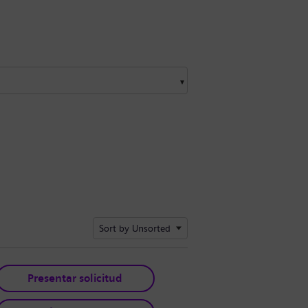
Sort by Unsorted
Presentar solicitud