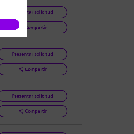
Presentar solicitud
Compartir
Presentar solicitud
Compartir
Presentar solicitud
Compartir