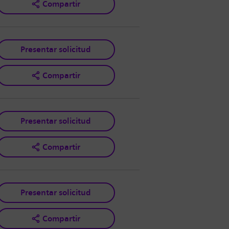
Compartir
Presentar solicitud
Compartir
Presentar solicitud
Compartir
Presentar solicitud
Compartir