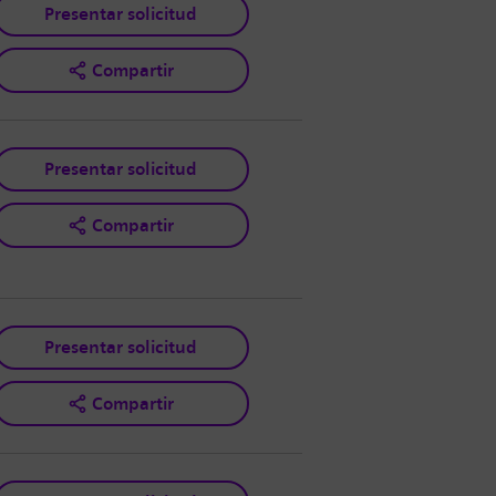
Presentar solicitud
Compartir
Presentar solicitud
Compartir
Presentar solicitud
Compartir